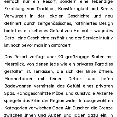
einfach nur ein Resort, sondern eine lebendige
Erzählung von Tradition, Kunstfertigkeit und Seele.
Verwurzelt in der lokalen Geschichte und neu
definiert durch zeitgenössisches, raffiniertes Design
bietet es ein seltenes Gefühl von Heimat – wo jedes
Detail eine Geschichte erzählt und der Service intuitiv
ist, noch bevor man ihn anfordert.
Das Resort verfügt über 90 großzügige Suiten mit
Meerblick, von denen jede wie ein privates Paradies
gestaltet ist. Terrassen, die sich der Brise öffnen.
Marmorbäder mit feinen Details und tiefen
Badewannen vermitteln das Gefühl eines privaten
Spas. Handgeschnitzte Möbel und kunstvolle Akzente
spiegeln das Erbe der Region wider. In ausgewählten
Kategorien verwischen Open-Air-Duschen die Grenze
zwischen Innen und Außen und laden dazu ein, in