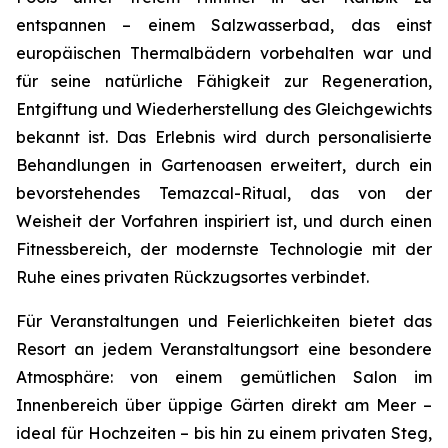
entspannen – einem Salzwasserbad, das einst
europäischen Thermalbädern vorbehalten war und
für seine natürliche Fähigkeit zur Regeneration,
Entgiftung und Wiederherstellung des Gleichgewichts
bekannt ist. Das Erlebnis wird durch personalisierte
Behandlungen in Gartenoasen erweitert, durch ein
bevorstehendes Temazcal-Ritual, das von der
Weisheit der Vorfahren inspiriert ist, und durch einen
Fitnessbereich, der modernste Technologie mit der
Ruhe eines privaten Rückzugsortes verbindet.
Für Veranstaltungen und Feierlichkeiten bietet das
Resort an jedem Veranstaltungsort eine besondere
Atmosphäre: von einem gemütlichen Salon im
Innenbereich über üppige Gärten direkt am Meer –
ideal für Hochzeiten – bis hin zu einem privaten Steg,