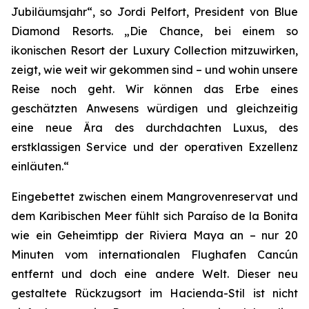
Jubiläumsjahr“, so Jordi Pelfort, President von Blue
Diamond Resorts. „Die Chance, bei einem so
ikonischen Resort der Luxury Collection mitzuwirken,
zeigt, wie weit wir gekommen sind – und wohin unsere
Reise noch geht. Wir können das Erbe eines
geschätzten Anwesens würdigen und gleichzeitig
eine neue Ära des durchdachten Luxus, des
erstklassigen Service und der operativen Exzellenz
einläuten.“
Eingebettet zwischen einem Mangrovenreservat und
dem Karibischen Meer fühlt sich Paraíso de la Bonita
wie ein Geheimtipp der Riviera Maya an – nur 20
Minuten vom internationalen Flughafen Cancún
entfernt und doch eine andere Welt. Dieser neu
gestaltete Rückzugsort im Hacienda-Stil ist nicht