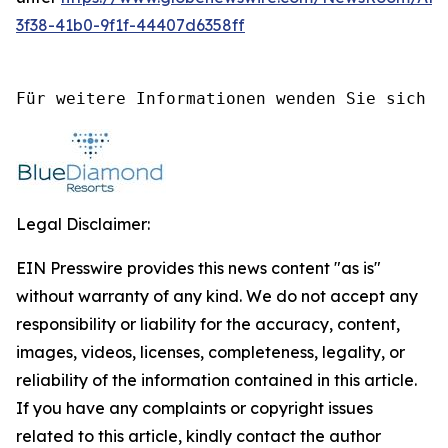
3f38-41b0-9f1f-44407d6358ff
Für weitere Informationen wenden Sie sich b
Legal Disclaimer:
EIN Presswire provides this news content "as is"
without warranty of any kind. We do not accept any
responsibility or liability for the accuracy, content,
images, videos, licenses, completeness, legality, or
reliability of the information contained in this article.
If you have any complaints or copyright issues
related to this article, kindly contact the author