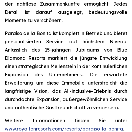
der nahtlose Zusammenkünfte ermöglicht. Jedes
Detail ist darauf ausgelegt, bedeutungsvolle
Momente zu verschönern.
Paraíso de la Bonita ist komplett in Betrieb und bietet
personalisierten Service auf höchstem Niveau.
Anlässlich des 15-jährigen Jubiläums von Blue
Diamond Resorts markiert die jüngste Entwicklung
einen strategischen Meilenstein in der kontinuierlichen
Expansion des Unternehmens.. Die erwartete
Erweiterung um diese Immobilie unterstreicht die
langfristige Vision, das All-inclusive-Erlebnis durch
durchdachte Expansion, außergewöhnlichen Service
und authentische Gastfreundschaft zu verbessern.
Weitere Informationen finden Sie unter
www.royaltonresorts.com/resorts/paraiso-la-bonita
.