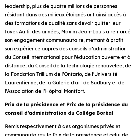
leadership, plus de quatre millions de personnes
résidant dans des milieux éloignés ont ainsi accès à
des formations de qualité sans devoir quitter leur
foyer. Au fil des années, Maxim Jean-Louis a renforcé
son engagement communautaire, mettant à profit
son expérience auprès des conseils d’administration
du Conseil international pour l’éducation ouverte et à
distance, du Conseil de la technologie renouvelée, de
la Fondation Trillium de l’Ontario, de l’Université
Laurentienne, de la Galerie d’art de Sudbury et de
l’Association de l’Hôpital Montfort.
Prix de la présidence et Prix de la présidence du
conseil d’administration du Collège Boréal
Remis respectivement à des organismes privés et
communautaires, le Prix de la présidence et celui de