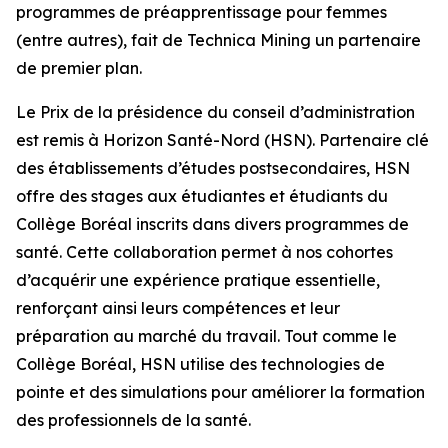
programmes de préapprentissage pour femmes
(entre autres), fait de Technica Mining un partenaire
de premier plan.
Le Prix de la présidence du conseil d’administration
est remis à Horizon Santé-Nord (HSN). Partenaire clé
des établissements d’études postsecondaires, HSN
offre des stages aux étudiantes et étudiants du
Collège Boréal inscrits dans divers programmes de
santé. Cette collaboration permet à nos cohortes
d’acquérir une expérience pratique essentielle,
renforçant ainsi leurs compétences et leur
préparation au marché du travail. Tout comme le
Collège Boréal, HSN utilise des technologies de
pointe et des simulations pour améliorer la formation
des professionnels de la santé.