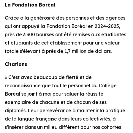
La Fondation Boréal
Grâce à la générosité des personnes et des agences
qui ont appuyé la Fondation Boréal en 2024-2025,
près de 3 300 bourses ont été remises aux étudiantes
et étudiants de cet établissement pour une valeur
totale s’élevant à près de 1,7 million de dollars.
Citations
« C’est avec beaucoup de fierté et de
reconnaissance que tout le personnel du Collège
Boréal se joint à moi pour saluer la réussite
exemplaire de chacune et de chacun de ses
diplômés. Leur persévérance à maintenir la pratique
de la langue française dans leurs collectivités, à
s’insérer dans un milieu différent pour nos cohortes