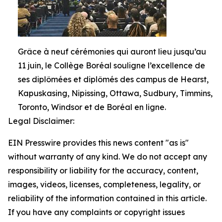
Grâce à neuf cérémonies qui auront lieu jusqu’au
11 juin, le Collège Boréal souligne l’excellence de
ses diplômées et diplômés des campus de Hearst,
Kapuskasing, Nipissing, Ottawa, Sudbury, Timmins,
Toronto, Windsor et de Boréal en ligne.
Legal Disclaimer:
EIN Presswire provides this news content "as is"
without warranty of any kind. We do not accept any
responsibility or liability for the accuracy, content,
images, videos, licenses, completeness, legality, or
reliability of the information contained in this article.
If you have any complaints or copyright issues