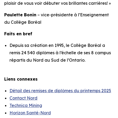
plaisir de vous voir débuter vos brillantes carrières! »
Paulette Bonin
– vice-présidente à l’Enseignement
du Collège Boréal
Faits en bref
Depuis sa création en 1995, le Collège Boréal a
remis 24 540 diplômes à l’échelle de ses 8 campus
répartis du Nord au Sud de l’Ontario.
Liens connexes
Détail des remises de diplômes du printemps 2025
Contact Nord
Technica Mining
Horizon Santé-Nord