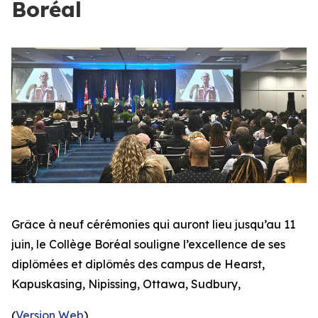
Boréal
Grâce à neuf cérémonies qui auront lieu jusqu’au 11
juin, le Collège Boréal souligne l’excellence de ses
diplômées et diplômés des campus de Hearst,
Kapuskasing, Nipissing, Ottawa, Sudbury,
(
Version Web
)