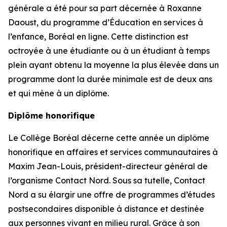
générale a été pour sa part décernée à Roxanne
Daoust, du programme d’Éducation en services à
l’enfance, Boréal en ligne. Cette distinction est
octroyée à une étudiante ou à un étudiant à temps
plein ayant obtenu la moyenne la plus élevée dans un
programme dont la durée minimale est de deux ans
et qui mène à un diplôme.
Diplôme honorifique
Le Collège Boréal décerne cette année un diplôme
honorifique en affaires et services communautaires à
Maxim Jean-Louis, président-directeur général de
l’organisme Contact Nord. Sous sa tutelle, Contact
Nord a su élargir une offre de programmes d’études
postsecondaires disponible à distance et destinée
aux personnes vivant en milieu rural. Grâce à son