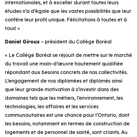
internationales, et à exceller durant toutes leurs
études n’a d’égale que les vastes possibilités que leur
confère leur profil unique. Félicitations à toutes et à
tous! »
Daniel Giroux
– président du Collège Boréal
« Le Collège Boréal se réjouit de mettre sur le marché
du travail une main-d’œuvre hautement qualifiée
répondant aux besoins concrets de nos collectivités.
L’engagement de nos diplômées et diplômés ainsi
que leur grande motivation à s’investir dans des
domaines tels que les métiers, l’environnement, les
technologies, les affaires et les services
communautaires est une chance pour l’Ontario, dont
les besoins, notamment en termes de construction de
logements et de personnel de santé, sont criants. Au