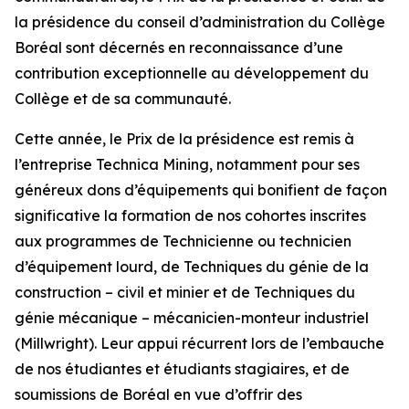
la présidence du conseil d’administration du Collège
Boréal sont décernés en reconnaissance d’une
contribution exceptionnelle au développement du
Collège et de sa communauté.
Cette année, le Prix de la présidence est remis à
l’entreprise Technica Mining, notamment pour ses
généreux dons d’équipements qui bonifient de façon
significative la formation de nos cohortes inscrites
aux programmes de Technicienne ou technicien
d’équipement lourd, de Techniques du génie de la
construction – civil et minier et de Techniques du
génie mécanique – mécanicien-monteur industriel
(Millwright). Leur appui récurrent lors de l’embauche
de nos étudiantes et étudiants stagiaires, et de
soumissions de Boréal en vue d’offrir des