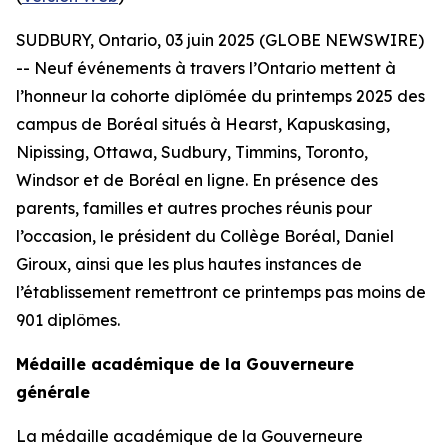
SUDBURY, Ontario, 03 juin 2025 (GLOBE NEWSWIRE)
-- Neuf événements à travers l’Ontario mettent à
l’honneur la cohorte diplômée du printemps 2025 des
campus de Boréal situés à Hearst, Kapuskasing,
Nipissing, Ottawa, Sudbury, Timmins, Toronto,
Windsor et de Boréal en ligne. En présence des
parents, familles et autres proches réunis pour
l’occasion, le président du Collège Boréal, Daniel
Giroux, ainsi que les plus hautes instances de
l’établissement remettront ce printemps pas moins de
901 diplômes.
Médaille académique de la Gouverneure
générale
La médaille académique de la Gouverneure